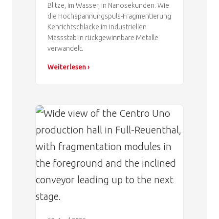
Blitze, im Wasser, in Nanosekunden. Wie
die Hochspannungspuls-Fragmentierung
Kehrichtschlacke im industriellen
Massstab in rückgewinnbare Metalle
verwandelt.
Weiterlesen ›
Image