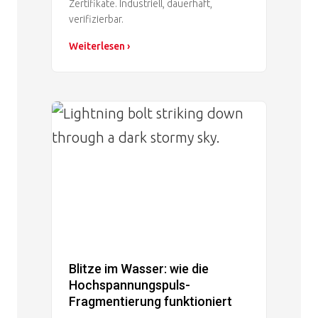
Zertifikate. Industriell, dauerhaft,
verifizierbar.
Weiterlesen ›
Image
Blitze im Wasser: wie die
Hochspannungspuls-
Fragmentierung funktioniert