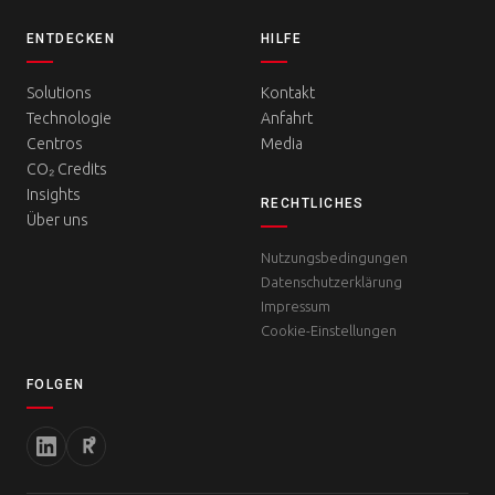
ENTDECKEN
HILFE
Solutions
Kontakt
Technologie
Anfahrt
Centros
Media
CO₂ Credits
Insights
RECHTLICHES
Über uns
Nutzungsbedingungen
Datenschutzerklärung
Impressum
Cookie-Einstellungen
FOLGEN