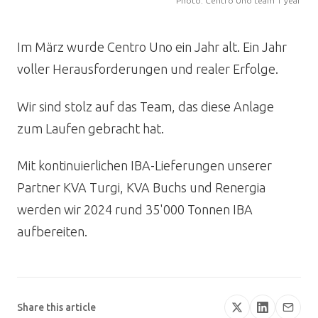
Photo: Centro Uno team 1 year
Im März wurde Centro Uno ein Jahr alt. Ein Jahr
voller Herausforderungen und realer Erfolge.
Wir sind stolz auf das Team, das diese Anlage
zum Laufen gebracht hat.
Mit kontinuierlichen IBA-Lieferungen unserer
Partner KVA Turgi, KVA Buchs und Renergia
werden wir 2024 rund 35'000 Tonnen IBA
aufbereiten.
Share this article