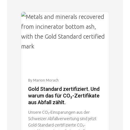
Image
By Marion Morach
Gold Standard zertifiziert. Und
warum das für CO₂-Zertifikate
aus Abfall zählt.
Unsere CO₂-Einsparungen aus der
Schweizer Abfallverwertung sind jetzt
Gold-Standard-zertifizierte CO₂-