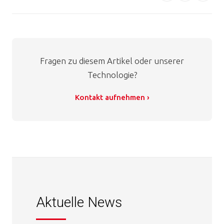
Fragen zu diesem Artikel oder unserer
Technologie?
Kontakt aufnehmen ›
Aktuelle News