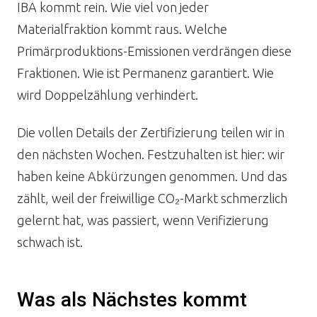
IBA kommt rein. Wie viel von jeder
Materialfraktion kommt raus. Welche
Primärproduktions-Emissionen verdrängen diese
Fraktionen. Wie ist Permanenz garantiert. Wie
wird Doppelzählung verhindert.
Die vollen Details der Zertifizierung teilen wir in
den nächsten Wochen. Festzuhalten ist hier: wir
haben keine Abkürzungen genommen. Und das
zählt, weil der freiwillige CO₂-Markt schmerzlich
gelernt hat, was passiert, wenn Verifizierung
schwach ist.
Was als Nächstes kommt