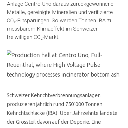
Anlage Centro Uno daraus zurückgewonnene
Metalle, gereinigte Mineralien und verifizierte
CO₂-Einsparungen. So werden Tonnen IBA zu
messbarem Klimaeffekt im Schweizer
freiwilligen CO₂-Markt.
Image
Schweizer Kehrichtverbrennungsanlagen
produzieren jährlich rund 750'000 Tonnen
Kehrichtschlacke (IBA). Über Jahrzehnte landete
der Grossteil davon auf der Deponie. Eine