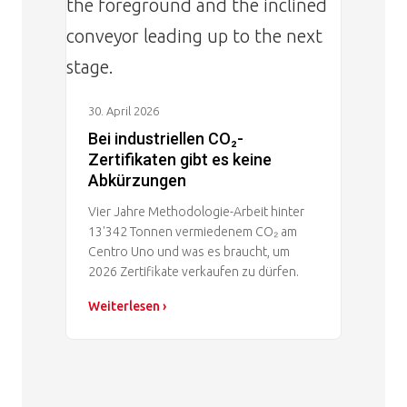
30. April 2026
Bei industriellen CO₂-
Zertifikaten gibt es keine
Abkürzungen
Vier Jahre Methodologie-Arbeit hinter
13'342 Tonnen vermiedenem CO₂ am
Centro Uno und was es braucht, um
2026 Zertifikate verkaufen zu dürfen.
Weiterlesen ›