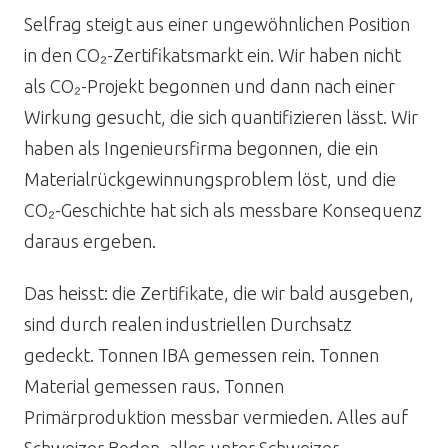
Selfrag steigt aus einer ungewöhnlichen Position
in den CO₂-Zertifikatsmarkt ein. Wir haben nicht
als CO₂-Projekt begonnen und dann nach einer
Wirkung gesucht, die sich quantifizieren lässt. Wir
haben als Ingenieursfirma begonnen, die ein
Materialrückgewinnungsproblem löst, und die
CO₂-Geschichte hat sich als messbare Konsequenz
daraus ergeben.
Das heisst: die Zertifikate, die wir bald ausgeben,
sind durch realen industriellen Durchsatz
gedeckt. Tonnen IBA gemessen rein. Tonnen
Material gemessen raus. Tonnen
Primärproduktion messbar vermieden. Alles auf