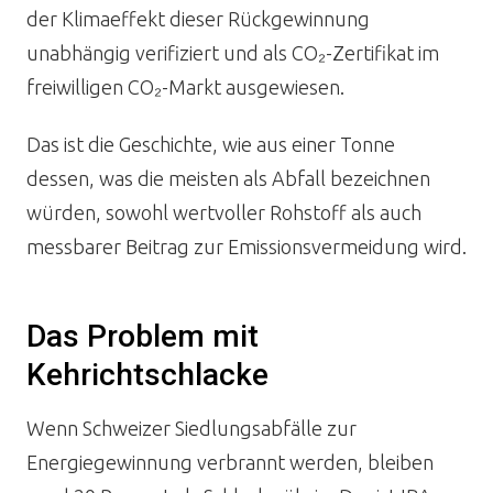
der Klimaeffekt dieser Rückgewinnung
unabhängig verifiziert und als CO₂-Zertifikat im
freiwilligen CO₂-Markt ausgewiesen.
Das ist die Geschichte, wie aus einer Tonne
dessen, was die meisten als Abfall bezeichnen
würden, sowohl wertvoller Rohstoff als auch
messbarer Beitrag zur Emissionsvermeidung wird.
Das Problem mit
Kehrichtschlacke
Wenn Schweizer Siedlungsabfälle zur
Energiegewinnung verbrannt werden, bleiben