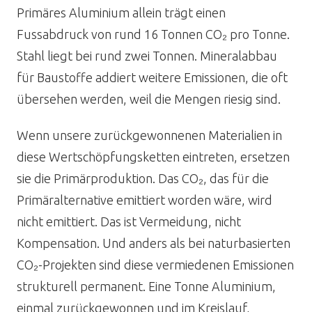
Primäres Aluminium allein trägt einen
Fussabdruck von rund 16 Tonnen CO₂ pro Tonne.
Stahl liegt bei rund zwei Tonnen. Mineralabbau
für Baustoffe addiert weitere Emissionen, die oft
übersehen werden, weil die Mengen riesig sind.
Wenn unsere zurückgewonnenen Materialien in
diese Wertschöpfungsketten eintreten, ersetzen
sie die Primärproduktion. Das CO₂, das für die
Primäralternative emittiert worden wäre, wird
nicht emittiert. Das ist Vermeidung, nicht
Kompensation. Und anders als bei naturbasierten
CO₂-Projekten sind diese vermiedenen Emissionen
strukturell permanent. Eine Tonne Aluminium,
einmal zurückgewonnen und im Kreislauf,