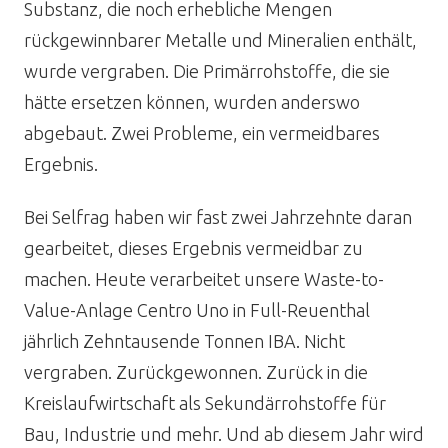
Substanz, die noch erhebliche Mengen
rückgewinnbarer Metalle und Mineralien enthält,
wurde vergraben. Die Primärrohstoffe, die sie
hätte ersetzen können, wurden anderswo
abgebaut. Zwei Probleme, ein vermeidbares
Ergebnis.
Bei Selfrag haben wir fast zwei Jahrzehnte daran
gearbeitet, dieses Ergebnis vermeidbar zu
machen. Heute verarbeitet unsere Waste-to-
Value-Anlage Centro Uno in Full-Reuenthal
jährlich Zehntausende Tonnen IBA. Nicht
vergraben. Zurückgewonnen. Zurück in die
Kreislaufwirtschaft als Sekundärrohstoffe für
Bau, Industrie und mehr. Und ab diesem Jahr wird