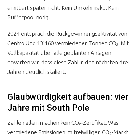
emittiert später nicht. Kein Umkehrrisiko. Kein
Pufferpool nötig.
2024 entsprach die Rückgewinnungsaktivität von
Centro Uno 13'160 vermiedenen Tonnen CO₂. Mit
Vollkapazität über alle geplanten Anlagen
erwarten wir, dass diese Zahl in den nächsten drei
Jahren deutlich skaliert.
Glaubwürdigkeit aufbauen: vier
Jahre mit South Pole
Zahlen allein machen kein CO₂-Zertifikat. Was
vermiedene Emissionen im freiwilligen CO₂-Markt