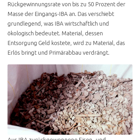
Rückgewinnungsrate von bis zu 50 Prozent der
Masse der Eingangs-IBA an. Das verschiebt
grundlegend, was IBA wirtschaftlich und
ökologisch bedeutet. Material, dessen
Entsorgung Geld kostete, wird zu Material, das
Erlös bringt und Primärabbau verdrängt.
Aus IBA zurückgewonnene Eisen- und