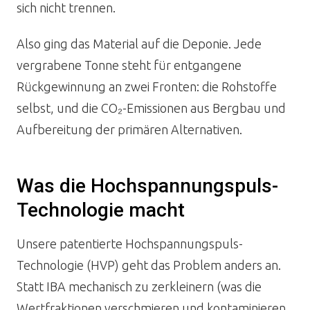
sich nicht trennen.
Also ging das Material auf die Deponie. Jede
vergrabene Tonne steht für entgangene
Rückgewinnung an zwei Fronten: die Rohstoffe
selbst, und die CO₂-Emissionen aus Bergbau und
Aufbereitung der primären Alternativen.
Was die Hochspannungspuls-
Technologie macht
Unsere patentierte Hochspannungspuls-
Technologie (HVP) geht das Problem anders an.
Statt IBA mechanisch zu zerkleinern (was die
Wertfraktionen verschmieren und kontaminieren