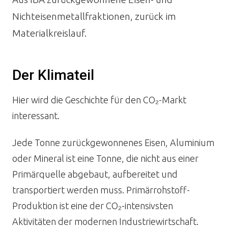
Nichteisenmetallfraktionen, zurück im
Materialkreislauf.
Der Klimateil
Hier wird die Geschichte für den CO₂-Markt
interessant.
Jede Tonne zurückgewonnenes Eisen, Aluminium
oder Mineral ist eine Tonne, die nicht aus einer
Primärquelle abgebaut, aufbereitet und
transportiert werden muss. Primärrohstoff-
Produktion ist eine der CO₂-intensivsten
Aktivitäten der modernen Industriewirtschaft.