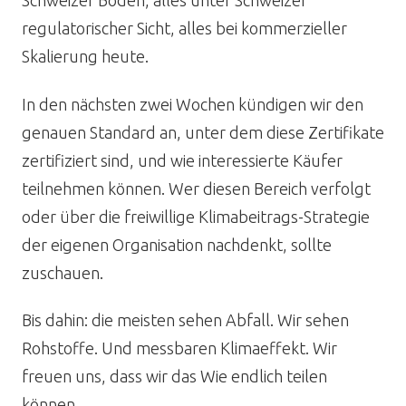
Schweizer Boden, alles unter Schweizer
regulatorischer Sicht, alles bei kommerzieller
Skalierung heute.
In den nächsten zwei Wochen kündigen wir den
genauen Standard an, unter dem diese Zertifikate
zertifiziert sind, und wie interessierte Käufer
teilnehmen können. Wer diesen Bereich verfolgt
oder über die freiwillige Klimabeitrags-Strategie
der eigenen Organisation nachdenkt, sollte
zuschauen.
Bis dahin: die meisten sehen Abfall. Wir sehen
Rohstoffe. Und messbaren Klimaeffekt. Wir
freuen uns, dass wir das Wie endlich teilen
können.