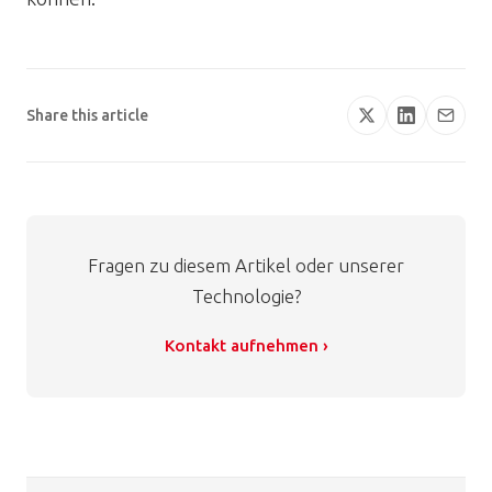
Share this article
Fragen zu diesem Artikel oder unserer
Technologie?
Kontakt aufnehmen ›