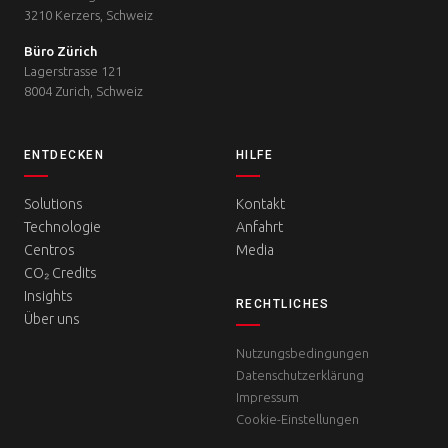
3210 Kerzers, Schweiz
Büro Zürich
Lagerstrasse 121
8004 Zurich, Schweiz
ENTDECKEN
HILFE
Solutions
Kontakt
Technologie
Anfahrt
Centros
Media
CO₂ Credits
Insights
RECHTLICHES
Über uns
Nutzungsbedingungen
Datenschutzerklärung
Impressum
Cookie-Einstellungen