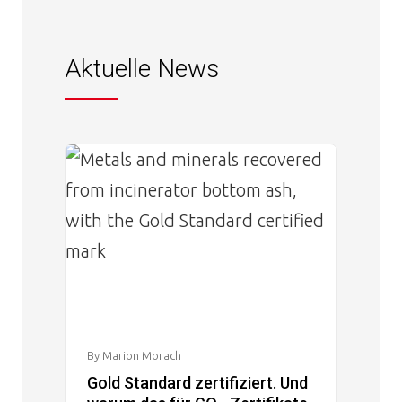
Aktuelle News
Image
By Marion Morach
Gold Standard zertifiziert. Und