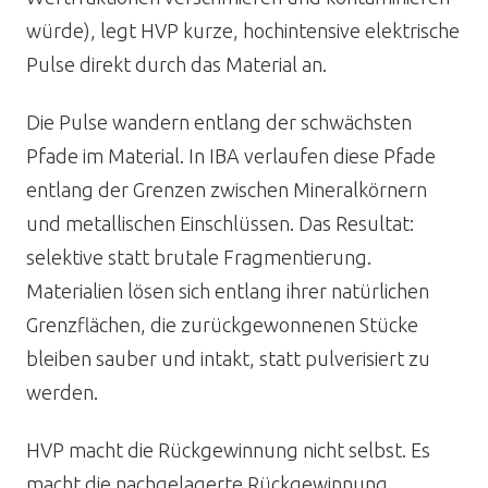
würde), legt HVP kurze, hochintensive elektrische
Pulse direkt durch das Material an.
Die Pulse wandern entlang der schwächsten
Pfade im Material. In IBA verlaufen diese Pfade
entlang der Grenzen zwischen Mineralkörnern
und metallischen Einschlüssen. Das Resultat:
selektive statt brutale Fragmentierung.
Materialien lösen sich entlang ihrer natürlichen
Grenzflächen, die zurückgewonnenen Stücke
bleiben sauber und intakt, statt pulverisiert zu
werden.
HVP macht die Rückgewinnung nicht selbst. Es
macht die nachgelagerte Rückgewinnung