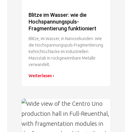
Blitze im Wasser: wie die
Hochspannungspuls-
Fragmentierung funktioniert
Blitze, im Wasser, in Nanosekunden. Wie
die Hochspannungspuls-Fragmentierung
Kehrichtschlacke im industriellen
Massstab in rückgewinnbare Metalle
verwandelt.
Weiterlesen ›
Image