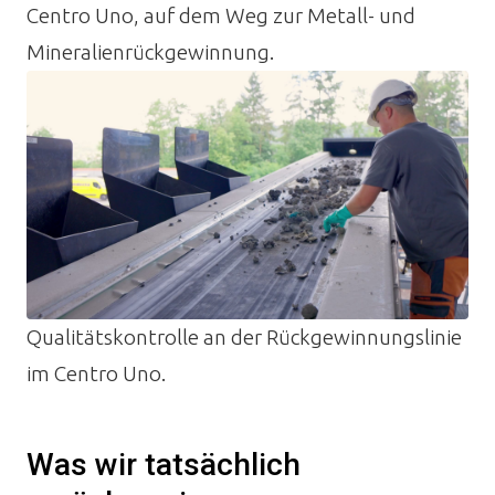
Centro Uno, auf dem Weg zur Metall- und
Mineralienrückgewinnung.
Qualitätskontrolle an der Rückgewinnungslinie
im Centro Uno.
Was wir tatsächlich