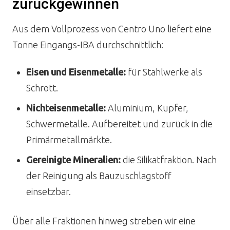
zurückgewinnen
Aus dem Vollprozess von Centro Uno liefert eine
Tonne Eingangs-IBA durchschnittlich:
Eisen und Eisenmetalle:
für Stahlwerke als
Schrott.
Nichteisenmetalle:
Aluminium, Kupfer,
Schwermetalle. Aufbereitet und zurück in die
Primärmetallmärkte.
Gereinigte Mineralien:
die Silikatfraktion. Nach
der Reinigung als Bauzuschlagstoff
einsetzbar.
Über alle Fraktionen hinweg streben wir eine