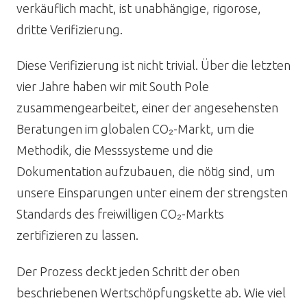
verkäuflich macht, ist unabhängige, rigorose,
dritte Verifizierung.
Diese Verifizierung ist nicht trivial. Über die letzten
vier Jahre haben wir mit South Pole
zusammengearbeitet, einer der angesehensten
Beratungen im globalen CO₂-Markt, um die
Methodik, die Messsysteme und die
Dokumentation aufzubauen, die nötig sind, um
unsere Einsparungen unter einem der strengsten
Standards des freiwilligen CO₂-Markts
zertifizieren zu lassen.
Der Prozess deckt jeden Schritt der oben
beschriebenen Wertschöpfungskette ab. Wie viel