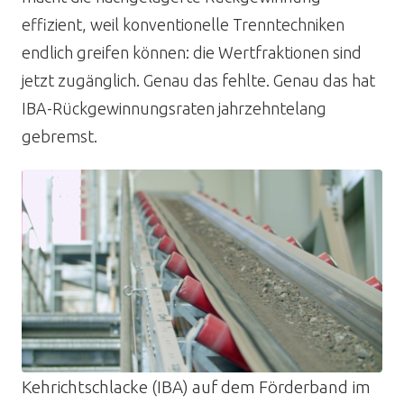
effizient, weil konventionelle Trenntechniken
endlich greifen können: die Wertfraktionen sind
jetzt zugänglich. Genau das fehlte. Genau das hat
IBA-Rückgewinnungsraten jahrzehntelang
gebremst.
Kehrichtschlacke (IBA) auf dem Förderband im