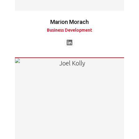
Marion Morach
Business Development