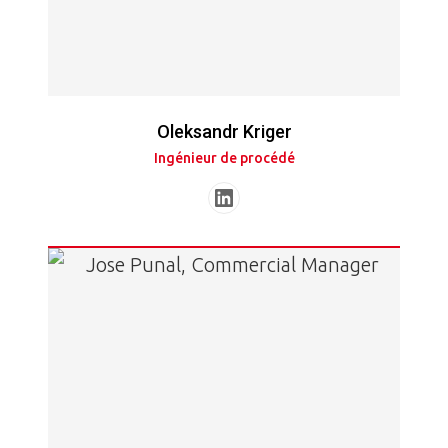
Oleksandr Kriger
Ingénieur de procédé