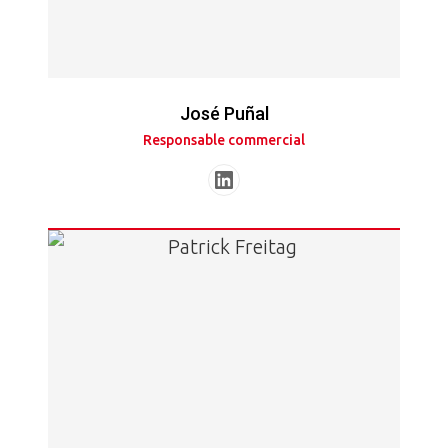
José Puñal
Responsable commercial