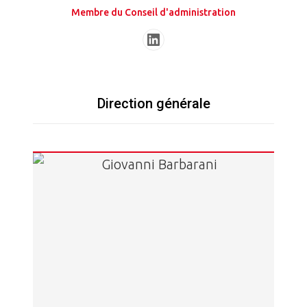
Membre du Conseil d'administration
Direction générale