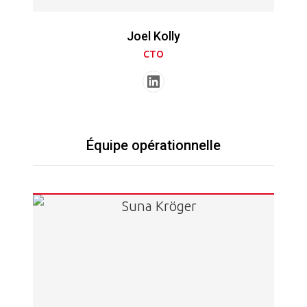
Joel Kolly
CTO
Équipe opérationnelle