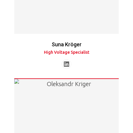
Suna Kröger
High Voltage Specialist