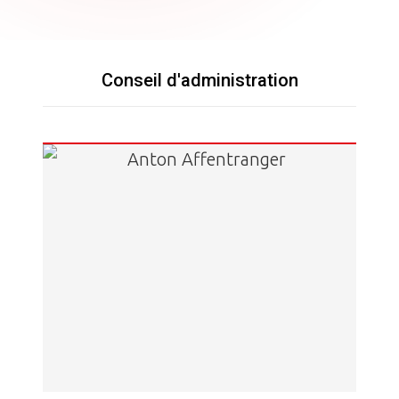
Conseil d'administration