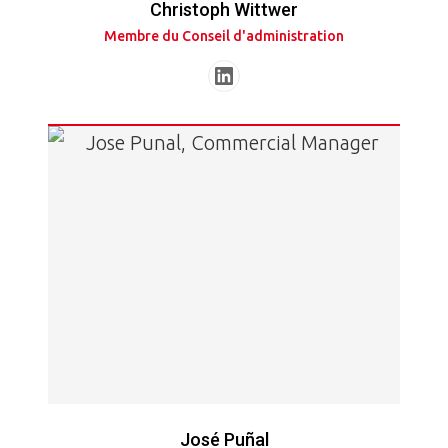
Christoph Wittwer
Membre du Conseil d'administration
José Puñal