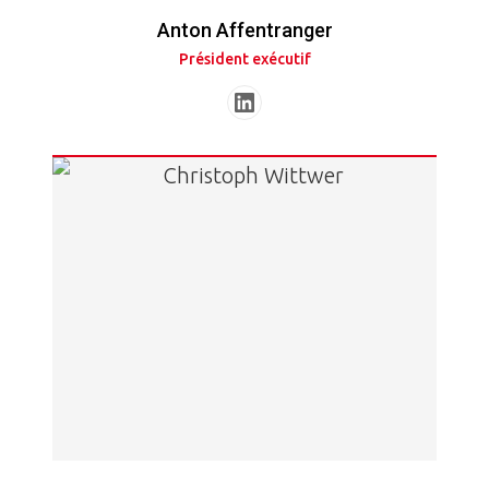
Anton Affentranger
Président exécutif