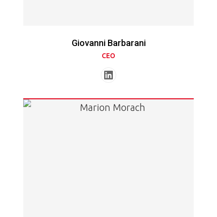
Giovanni Barbarani
CEO