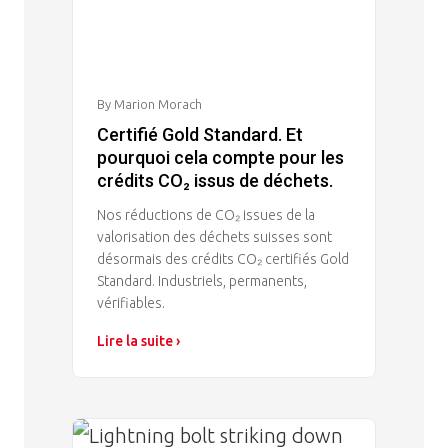
By Marion Morach
Certifié Gold Standard. Et
pourquoi cela compte pour les
crédits CO₂ issus de déchets.
Nos réductions de CO₂ issues de la
valorisation des déchets suisses sont
désormais des crédits CO₂ certifiés Gold
Standard. Industriels, permanents,
vérifiables.
Lire la suite ›
Image