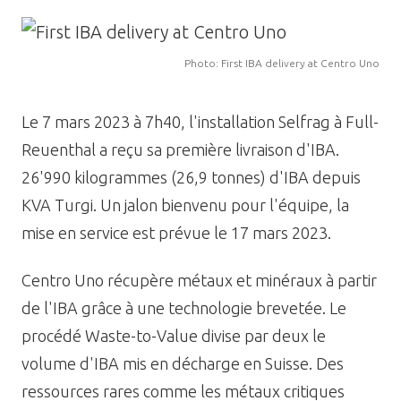
Image
Photo: First IBA delivery at Centro Uno
Le 7 mars 2023 à 7h40, l'installation Selfrag à Full-
Reuenthal a reçu sa première livraison d'IBA.
26'990 kilogrammes (26,9 tonnes) d'IBA depuis
KVA Turgi. Un jalon bienvenu pour l'équipe, la
mise en service est prévue le 17 mars 2023.
Centro Uno récupère métaux et minéraux à partir
de l'IBA grâce à une technologie brevetée. Le
procédé Waste-to-Value divise par deux le
volume d'IBA mis en décharge en Suisse. Des
ressources rares comme les métaux critiques