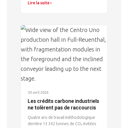
Lire la suite ›
Image
30 avril 2026
Les crédits carbone industriels
ne tolèrent pas de raccourcis
Quatre ans de travail méthodologique
derrière 13 342 tonnes de CO₂ évitées