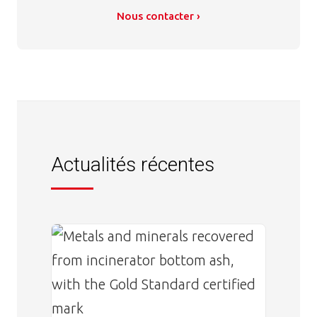
Nous contacter ›
Actualités récentes
Image