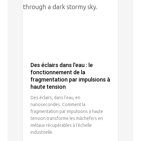
Des éclairs dans l'eau : le
fonctionnement de la
fragmentation par impulsions à
haute tension
Des éclairs, dans l'eau, en
nanosecondes. Comment la
fragmentation par impulsions à haute
tension transforme les mâchefers en
métaux récupérables à l'échelle
industrielle.