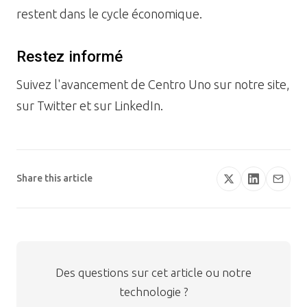
restent dans le cycle économique.
Restez informé
Suivez l'avancement de Centro Uno sur notre site,
sur Twitter et sur LinkedIn.
Share this article
Des questions sur cet article ou notre
technologie ?