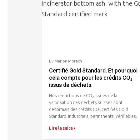
By Marion Morach
Certifié Gold Standard. Et pourquoi
cela compte pour les crédits CO₂
issus de déchets.
Nos réductions de CO₂ issues de la
valorisation des déchets suisses sont
désormais des crédits CO₂ certifiés Gold
Standard. Industriels, permanents, vérifiables.
Lire la suite ›