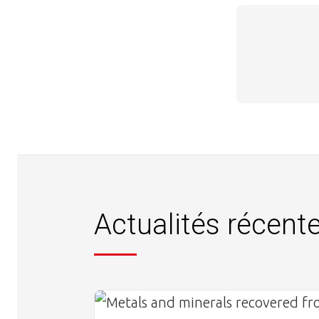
Actualités récent
Image