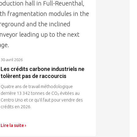
30 avril 2026
Les crédits carbone industriels ne
tolèrent pas de raccourcis
Quatre ans de travail méthodologique
derrière 13 342 tonnes de CO₂ évitées au
Centro Uno et ce qu'il faut pour vendre des
crédits en 2026.
Lire la suite ›