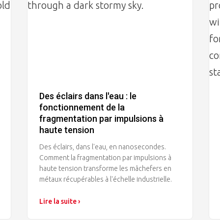
Des éclairs dans l'eau : le
fonctionnement de la
fragmentation par impulsions à
haute tension
Des éclairs, dans l'eau, en nanosecondes.
Comment la fragmentation par impulsions à
haute tension transforme les mâchefers en
métaux récupérables à l'échelle industrielle.
Lire la suite ›